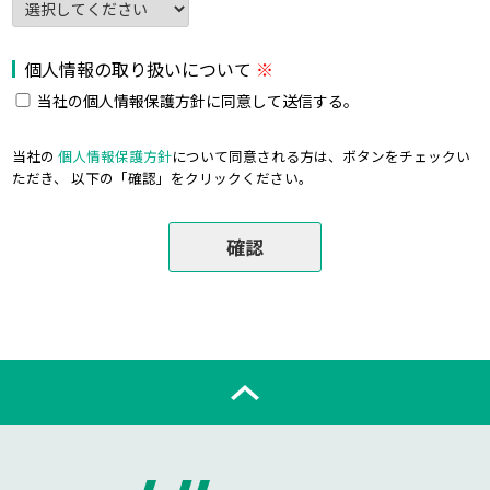
個人情報の取り扱いについて
※
当社の個人情報保護方針に同意して送信する。
当社の
個人情報保護方針
について同意される方は、ボタンをチェックい
ただき、 以下の「確認」をクリックください。