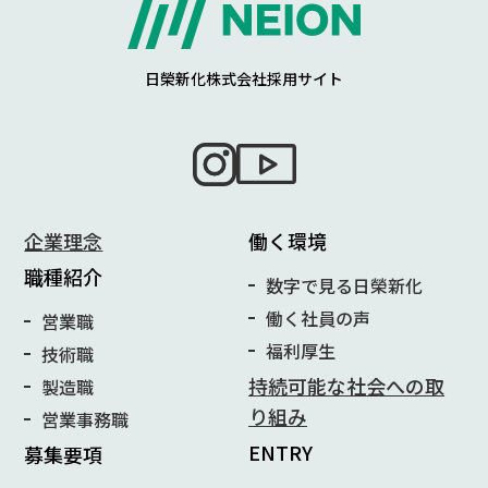
日榮新化株式会社採用サイト
企業理念
働く環境
職種紹介
数字で見る日榮新化
働く社員の声
営業職
福利厚生
技術職
持続可能な社会への取
製造職
り組み
営業事務職
ENTRY
募集要項