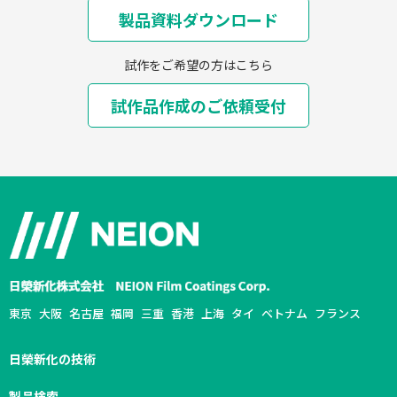
製品資料ダウンロード
試作をご希望の方はこちら
試作品作成のご依頼受付
東京
大阪
名古屋
福岡
三重
香港
上海
タイ
ベトナム
フランス
日榮新化の技術
製品検索