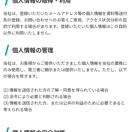
個人情報の取得・利用
当社は、登録いただいたメールアドレス等の個人情報を資料等送付
先の登録、お問い合わせへのお答えご意見、アクセス状況分析の目
的で利用する場合があります。登録いただいた個人情報はこの目的
以外に利用いたしません。
採用情報
NEION Blog
個人情報の管理
当社は、お客様からご提供いただきました個人情報を当社の業務に
のみ使用し、第三者に開示または提供いたしません。ただし、以下
の場合を除きます。
(1) 情報を送信された方の了解・同意を得られている場合
(2) 法令により必要と判断される場合
(3) 情報を送信された方、または公共の利益のために必要であると
考えられる場合