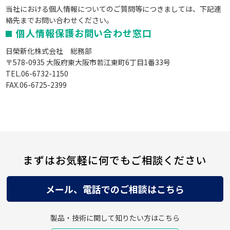
当社における個人情報についてのご質問等につきましては、下記連
絡先までお問い合わせください。
個人情報保護お問い合わせ窓口
日榮新化株式会社 総務部
〒578-0935 大阪府東大阪市若江東町6丁目1番33号
TEL.06-6732-1150
FAX.06-6725-2399
まずはお気軽に何でもご相談ください
メール、電話でのご相談はこちら
製品・技術に関して知りたい方はこちら