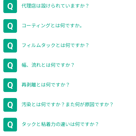
Q
代理店は設けられていますか？
Q
コーティングとは何ですか。
Q
フィルムタックとは何ですか？
Q
幅、流れとは何ですか？
Q
再剥離とは何ですか？
Q
汚染とは何ですか？また何が原因ですか？
Q
タックと粘着力の違いは何ですか？