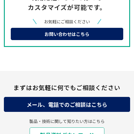
カスタマイズが可能です。
お気軽にご相談ください
お問い合わせはこちら
まずはお気軽に何でもご相談ください
メール、電話でのご相談はこちら
製品・技術に関して知りたい方はこちら