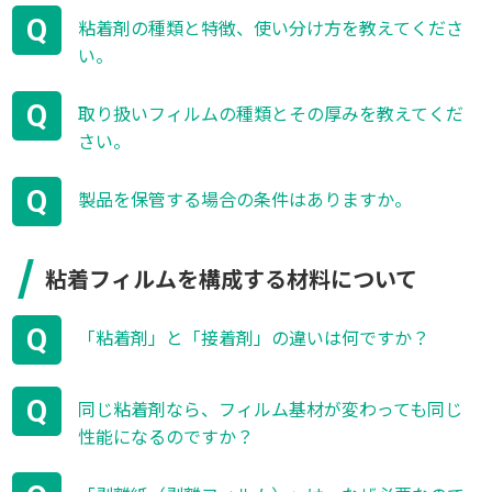
Q
粘着剤の種類と特徴、使い分け方を教えてくださ
い。
Q
取り扱いフィルムの種類とその厚みを教えてくだ
さい。
Q
製品を保管する場合の条件はありますか。
粘着フィルムを構成する材料について
Q
「粘着剤」と「接着剤」の違いは何ですか？
Q
同じ粘着剤なら、フィルム基材が変わっても同じ
性能になるのですか？