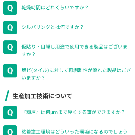
Q
乾燥時間はどれくらいですか？
Q
シルバリングとは何ですか？
Q
仮貼り・目隠し用途で使用できる製品はございま
すか？
Q
塩ビ(タイル)に対して再剥離性が優れた製品はござ
いますか？
生産加工技術について
Q
『糊厚』は何μｍまで厚くする事ができますか？
Q
粘着塗工環境はどういった環境になるのでしょう