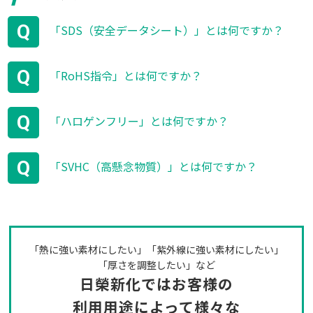
Q
「SDS（安全データシート）」とは何ですか？
Q
「RoHS指令」とは何ですか？
Q
「ハロゲンフリー」とは何ですか？
Q
「SVHC（高懸念物質）」とは何ですか？
「熱に強い素材にしたい」「紫外線に強い素材にしたい」
「厚さを調整したい」など
日榮新化ではお客様の
利用用途によって
様々な