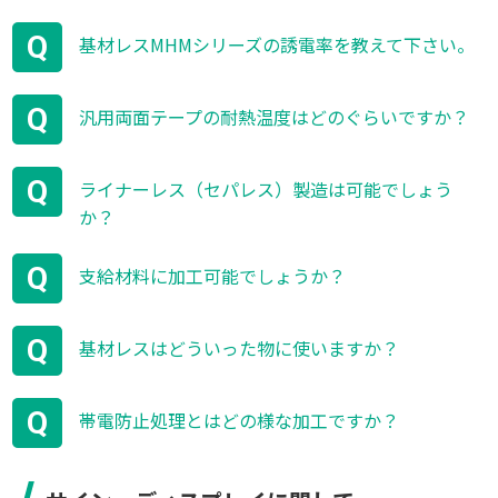
Q
基材レスMHMシリーズの誘電率を教えて下さい。
Q
汎用両面テープの耐熱温度はどのぐらいですか？
Q
ライナーレス（セパレス）製造は可能でしょう
か？
Q
支給材料に加工可能でしょうか？
Q
基材レスはどういった物に使いますか？
Q
帯電防止処理とはどの様な加工ですか？