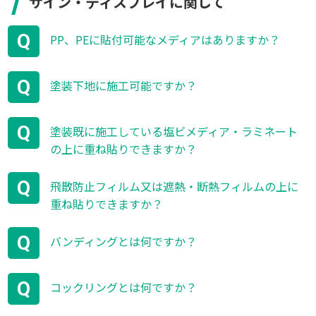
サイン・ディスプレイに関して
Q
PP、PEに貼付可能なメディアはありますか？
Q
塗装下地に施工可能ですか？
Q
塗装既に施工している塩ビメディア・ラミネート
の上に重ね貼りできますか？
Q
飛散防止フィルム又は遮熱・断熱フィルムの上に
重ね貼りできますか？
Q
バンディングとは何ですか？
Q
コックリングとは何ですか？