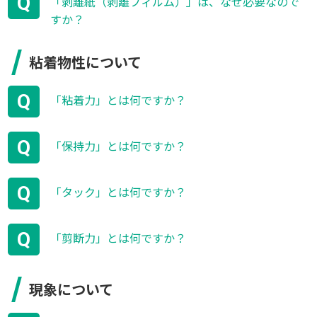
Q
「剥離紙（剥離フィルム）」は、なぜ必要なので
すか？
粘着物性について
Q
「粘着力」とは何ですか？
Q
「保持力」とは何ですか？
Q
「タック」とは何ですか？
Q
「剪断力」とは何ですか？
現象について