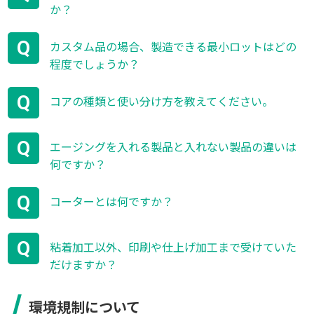
か？
Q
カスタム品の場合、製造できる最小ロットはどの
程度でしょうか？
Q
コアの種類と使い分け方を教えてください。
Q
エージングを入れる製品と入れない製品の違いは
何ですか？
Q
コーターとは何ですか？
Q
粘着加工以外、印刷や仕上げ加工まで受けていた
だけますか？
環境規制について