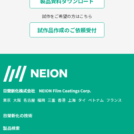
製品資料ダウンロード
試作をご希望の方はこちら
試作品作成のご依頼受付
東京
大阪
名古屋
福岡
三重
香港
上海
タイ
ベトナム
フランス
日榮新化の技術
製品検索