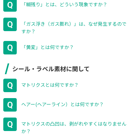
Q
「糊残り」とは、どういう現象ですか？
Q
「ガス浮き（ガス膨れ）」は、なぜ発生するので
すか？
Q
「黄変」とは何ですか？
シール・ラベル素材に関して
Q
マトリクスとは何ですか？
Q
ヘアー(ヘアーライン）とは何ですか？
Q
マトリクスの凸凹は、剥がれやすくはなりません
か？