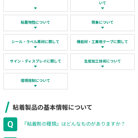
いて
粘着物性について
現象について
採用情報
NEION Blog
シール・ラベル素材に関して
機能材・工業用テープに関して
サイン・ディスプレイに関して
生産加工技術について
環境規制について
粘着製品の基本情報について
Q
『粘着剤の種類』はどんなものがありますか？