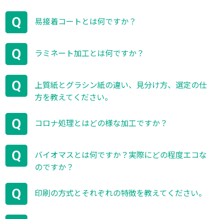
Q
易接着コートとは何ですか？
Q
ラミネート加工とは何ですか？
Q
上質紙とグラシン紙の違い、見分け方、選定の仕
方を教えてください。
Q
コロナ処理とはどの様な加工ですか？
Q
バイオマスとは何ですか？実際にどの程度エコな
のですか？
Q
印刷の方式とそれぞれの特徴を教えてください。