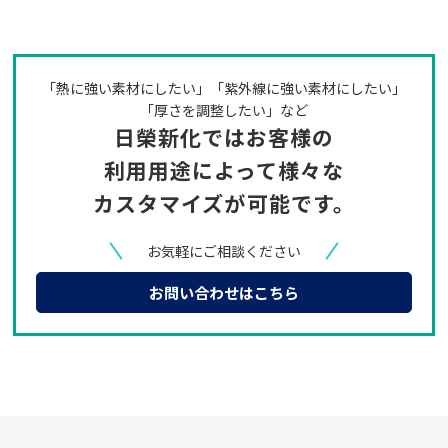
「熱に強い素材にしたい」「紫外線に強い素材にしたい」
「厚さを調整したい」など
日榮新化ではお客様の
利用用途によって
様々な
カスタマイズが可能です。
お気軽にご相談ください
お問い合わせはこちら