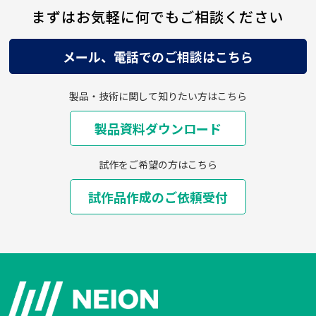
まずはお気軽に何でもご相談ください
メール、電話でのご相談はこちら
製品・技術に関して知りたい方はこちら
製品資料ダウンロード
試作をご希望の方はこちら
試作品作成のご依頼受付