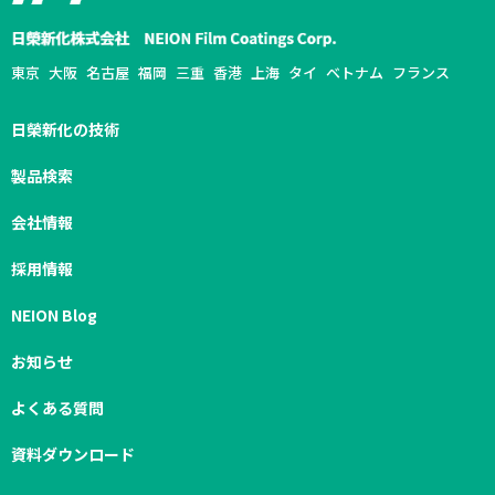
東京
大阪
名古屋
福岡
三重
香港
上海
タイ
ベトナム
フランス
日榮新化の技術
製品検索
会社情報
採用情報
NEION Blog
お知らせ
よくある質問
資料ダウンロード