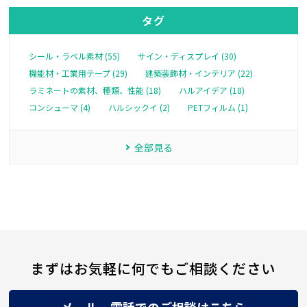
タグ
シール・ラベル素材 (55)
サイン・ディスプレイ (30)
機能材・工業用テープ (29)
建築装飾材・インテリア (22)
ラミネートの素材、種類、性能 (18)
ハルアイデア (18)
コンシューマ (4)
ハルシックイ (2)
PETフィルム (1)
全部見る
まずはお気軽に何でもご相談ください