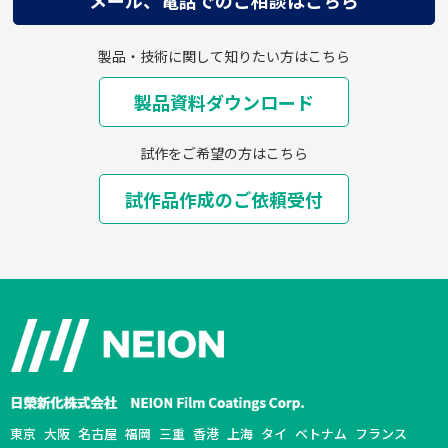
メール、電話でのご相談はこちら
製品・技術に関して知りたい方はこちら
製品資料ダウンロード
試作をご希望の方はこちら
試作品作成のご依頼受付
東京
大阪
名古屋
福岡
三重
香港
上海
タイ
ベトナム
フランス