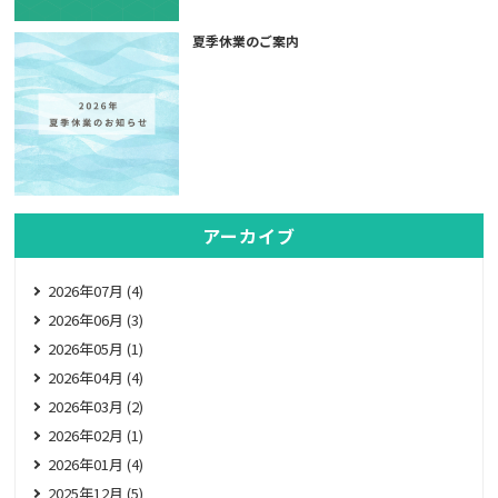
夏季休業のご案内
アーカイブ
2026年07月 (4)
2026年06月 (3)
2026年05月 (1)
2026年04月 (4)
2026年03月 (2)
2026年02月 (1)
2026年01月 (4)
2025年12月 (5)