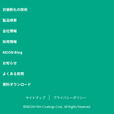
日榮新化の技術
製品検索
会社情報
採用情報
NEION Blog
お知らせ
よくある質問
資料ダウンロード
サイトマップ
プライバシーポリシー
©NEION Film Coatings Corp. All Rights Reserved.