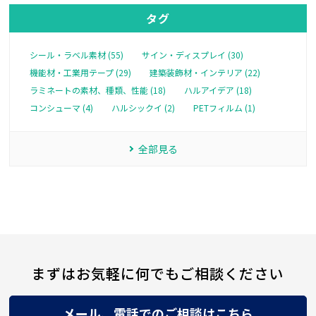
タグ
シール・ラベル素材 (55)
サイン・ディスプレイ (30)
機能材・工業用テープ (29)
建築装飾材・インテリア (22)
ラミネートの素材、種類、性能 (18)
ハルアイデア (18)
コンシューマ (4)
ハルシックイ (2)
PETフィルム (1)
全部見る
まずはお気軽に何でもご相談ください
メール、電話でのご相談はこちら