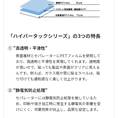
「ハイパータックシリーズ」の3つの特長
① "高透明・平滑性"
表面基材とセパレーターにPETフィルムを使用して
おり、高透明と平滑性を実現してくれます。透明度
が高いので、貼っても製品や表面がクリアに見える
んです。例えば、ガラス瓶や窓に貼るラベルは、貼
り付けても違和感なく美しく仕上がります。
② "静電気防止処理"
セパレーターには静電気防止処理を施しているた
め、印刷や抜き加工時に発生する静電気の影響を受
けにくく、作業効率が向上し、品質も安定します。