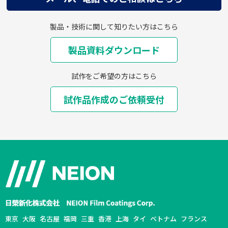
製品・技術に関して知りたい方はこちら
製品資料ダウンロード
試作をご希望の方はこちら
試作品作成のご依頼受付
東京
大阪
名古屋
福岡
三重
香港
上海
タイ
ベトナム
フランス