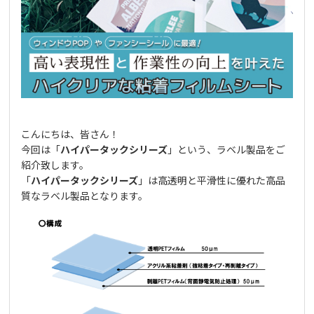
こんにちは、皆さん！
今回は「
ハイパータックシリーズ
」という、ラベル製品をご
紹介致します。
「
ハイパータックシリーズ
」は高透明と平滑性に優れた高品
質なラベル製品となります。