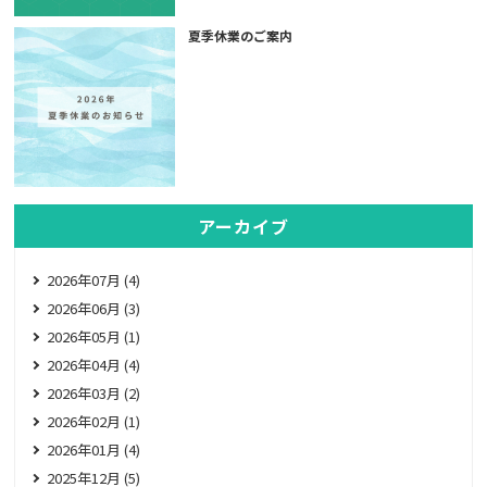
夏季休業のご案内
アーカイブ
2026年07月 (4)
2026年06月 (3)
2026年05月 (1)
2026年04月 (4)
2026年03月 (2)
2026年02月 (1)
2026年01月 (4)
2025年12月 (5)