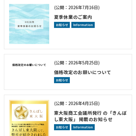
(公開：2026年7月16日)
夏季休業のご案内
お知らせ
Information
(公開：2026年5月25日)
価格改定のお願いについて
お知らせ
(公開：2026年4月15日)
東大阪商工会議所発行 の「きんぼ
し東大阪」 掲載のお知らせ
お知らせ
Information