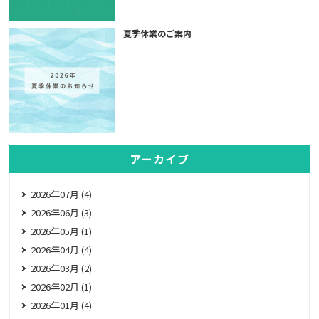
夏季休業のご案内
アーカイブ
2026年07月 (4)
2026年06月 (3)
2026年05月 (1)
2026年04月 (4)
2026年03月 (2)
2026年02月 (1)
2026年01月 (4)