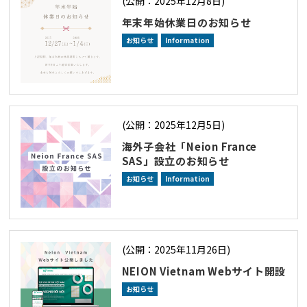
(公開：2025年12月8日)
年末年始休業日のお知らせ
お知らせ
Information
(公開：2025年12月5日)
海外子会社「Neion France
SAS」設立のお知らせ
お知らせ
Information
(公開：2025年11月26日)
NEION Vietnam Webサイト開設
お知らせ