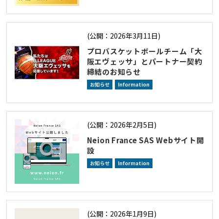
(公開：2026年3月11日)
プロバスケットボールチーム「大
阪エヴェッサ」とパートナー契約
締結のお知らせ
お知らせ
Information
(公開：2026年2月5日)
Neion France SAS Webサイト開
設
お知らせ
Information
(公開：2026年1月9日)