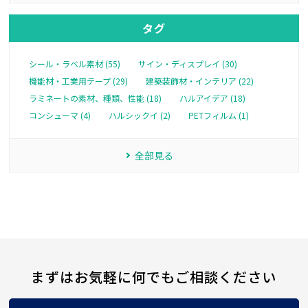
タグ
シール・ラベル素材 (55)
サイン・ディスプレイ (30)
機能材・工業用テープ (29)
建築装飾材・インテリア (22)
ラミネートの素材、種類、性能 (18)
ハルアイデア (18)
コンシューマ (4)
ハルシックイ (2)
PETフィルム (1)
全部見る
まずはお気軽に何でもご相談ください