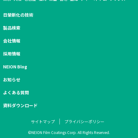
日榮新化の技術
製品検索
会社情報
採用情報
NEION Blog
お知らせ
よくある質問
資料ダウンロード
サイトマップ
プライバシーポリシー
©NEION Film Coatings Corp. All Rights Reserved.