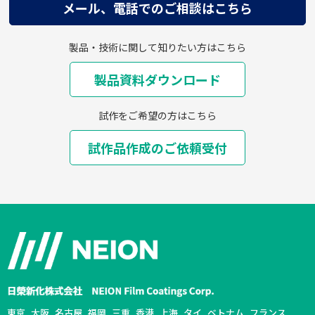
メール、電話でのご相談はこちら
製品・技術に関して知りたい方はこちら
製品資料ダウンロード
試作をご希望の方はこちら
試作品作成のご依頼受付
東京
大阪
名古屋
福岡
三重
香港
上海
タイ
ベトナム
フランス