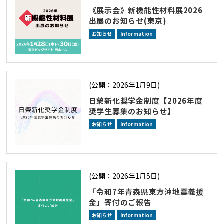
《展示会》新機能性材料展2026
出展のお知らせ(東京)
お知らせ
Information
(公開：2026年1月9日)
日榮新化奨学金制度【2026年度
奨学生募集のお知らせ】
お知らせ
Information
(公開：2026年1月5日)
「令和7年青森県東方沖地震義援
金」寄付のご報告
お知らせ
Information