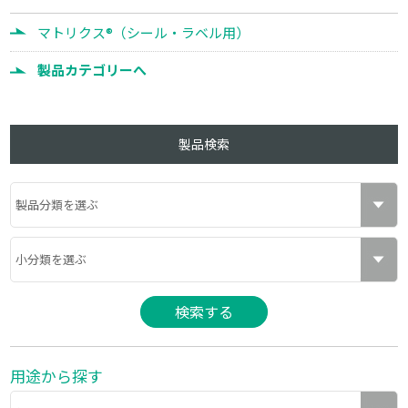
マトリクス®（シール・ラベル用）
製品カテゴリーへ
製品検索
用途から探す