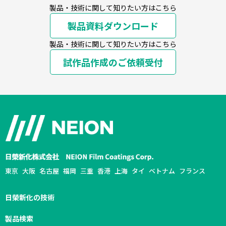
製品・技術に関して知りたい方はこちら
製品資料ダウンロード
製品・技術に関して知りたい方はこちら
試作品作成のご依頼受付
東京
大阪
名古屋
福岡
三重
香港
上海
タイ
ベトナム
フランス
日榮新化の技術
製品検索