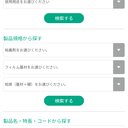
製品規格から探す
製品名・特長・コードから探す