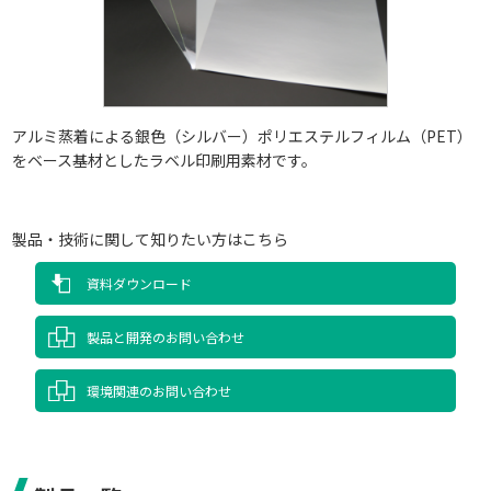
アルミ蒸着による銀色（シルバー）ポリエステルフィルム（PET）
をベース基材としたラベル印刷用素材です。
製品・技術に関して知りたい方はこちら
資料ダウンロード
製品と開発のお問い合わせ
環境関連のお問い合わせ