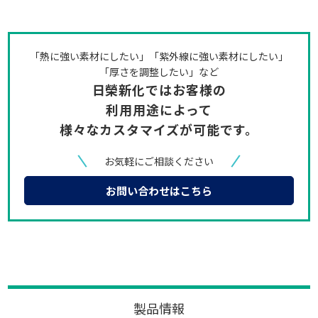
「熱に強い素材にしたい」「紫外線に強い素材にしたい」
「厚さを調整したい」など
日榮新化ではお客様の
利用用途によって
様々なカスタマイズが可能です。
お気軽にご相談ください
お問い合わせはこちら
製品情報