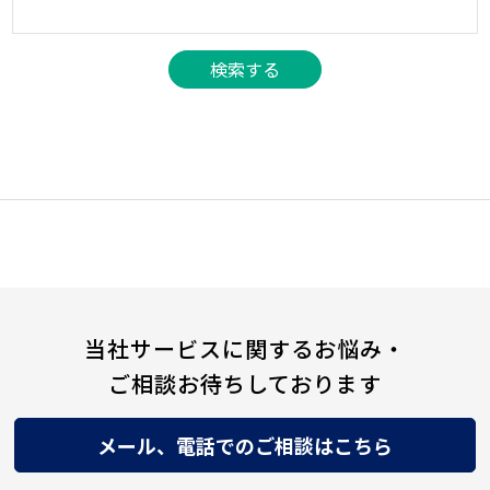
当社サービスに関するお悩み・
ご相談お待ちしております
メール、電話でのご相談はこちら