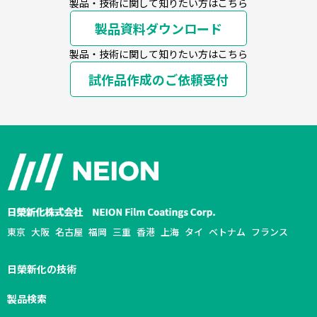
製品・技術に関して知りたい方はこちら
製品資料ダウンロード
製品・技術に関して知りたい方はこちら
試作品作成のご依頼受付
東京
大阪
名古屋
福岡
三重
香港
上海
タイ
ベトナム
フランス
日榮新化の技術
製品検索