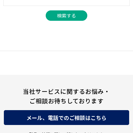
当社サービスに関するお悩み・
ご相談お待ちしております
メール、電話でのご相談はこちら