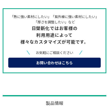
「熱に強い素材にしたい」「紫外線に強い素材にしたい」
「厚さを調整したい」など
日榮新化ではお客様の
利用用途によって
様々なカスタマイズが可能です。
お気軽にご相談ください
お問い合わせはこちら
製品情報