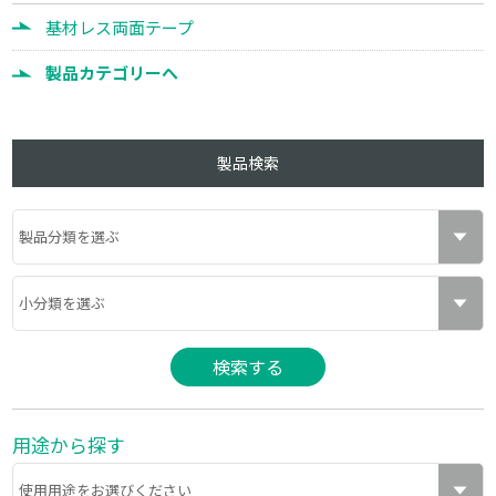
基材レス両面テープ
製品カテゴリーへ
製品検索
用途から探す