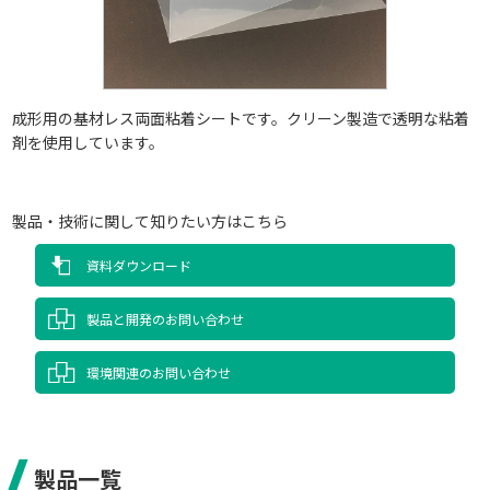
成形用の基材レス両面粘着シートです。クリーン製造で透明な粘着
剤を使用しています。
製品・技術に関して知りたい方はこちら
資料ダウンロード
製品と開発のお問い合わせ
環境関連のお問い合わせ
製品一覧