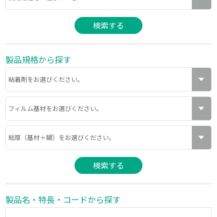
製品規格から探す
製品名・特長・コードから探す