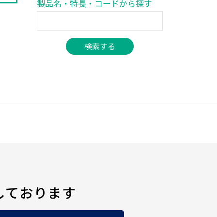
製品名・特長・コードから探す
しております