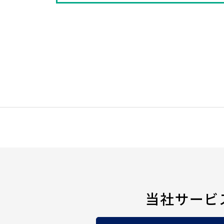
当社サービ