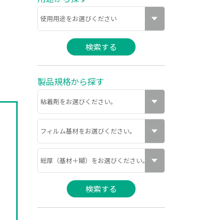
製品規格から探す