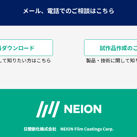
メール、電話でのご相談はこちら
料ダウンロード
試作品作成の
して知りたい方はこちら
製品・技術に関して知