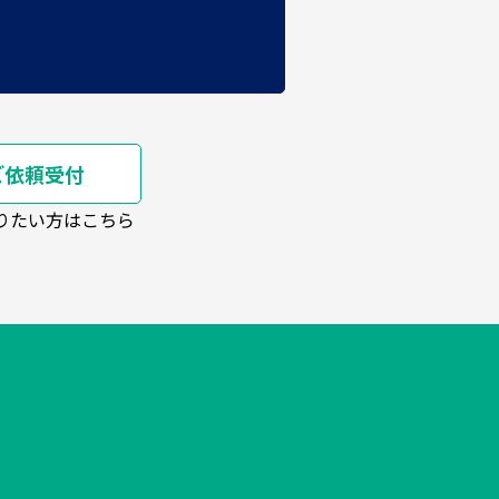
ご依頼受付
りたい方はこちら