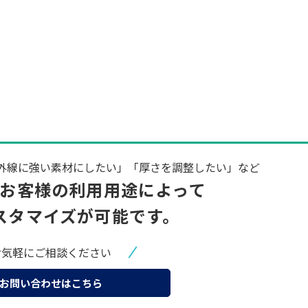
外線に強い素材にしたい」「厚さを調整したい」など
お客様の
利用用途によって
スタマイズが可能です。
お気軽にご相談ください
お問い合わせはこちら