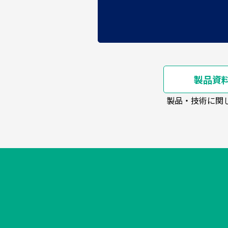
製品資
製品・技術に関