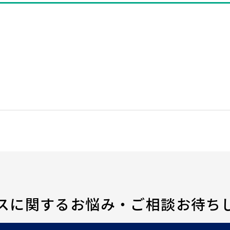
スに関するお悩み・
ご相談お待ち