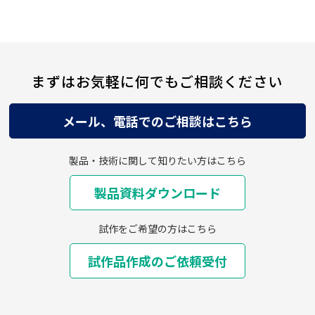
まずはお気軽に何でもご相談ください
メール、電話でのご相談はこちら
製品・技術に関して知りたい方はこちら
製品資料ダウンロード
試作をご希望の方はこちら
試作品作成のご依頼受付