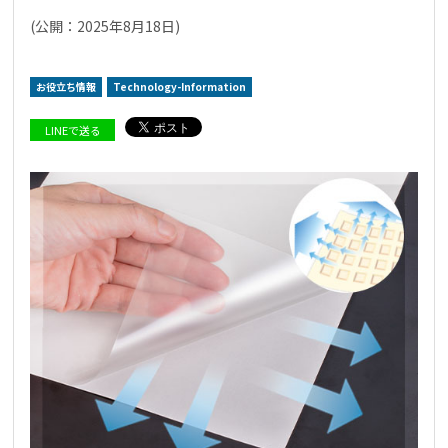
(公開：2025年8月18日)
お役立ち情報
Technology-Information
採用情報
NEION Blog
LINEで送る