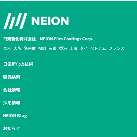
東京
大阪
名古屋
福岡
三重
香港
上海
タイ
ベトナム
フランス
日榮新化の技術
製品検索
会社情報
採用情報
NEION Blog
お知らせ