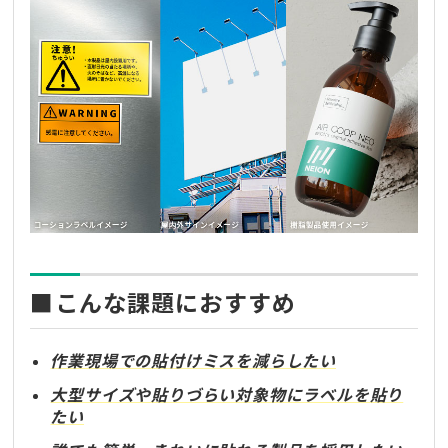
■こんな課題におすすめ
作業現場での貼付けミスを減らしたい
大型サイズや貼りづらい対象物にラベルを貼り
たい