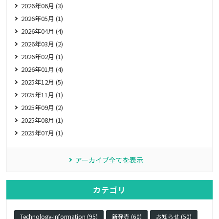
2026年06月 (3)
2026年05月 (1)
2026年04月 (4)
2026年03月 (2)
2026年02月 (1)
2026年01月 (4)
2025年12月 (5)
2025年11月 (1)
2025年09月 (2)
2025年08月 (1)
2025年07月 (1)
アーカイブ全てを表示
カテゴリ
Technology-Information (95)
新発売 (60)
お知らせ (50)