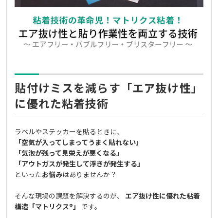
貼付けミスを減らす「エア抜け性」
に優れた粘着技術
ラベルやステッカーを貼るときに、
「空気が入ってしまってうまく貼れない」
「気泡が残って見栄えが悪くなる」
「アウトガスが発生して浮きが発生する」
といった
お悩み
はありませんか？
そんな現場の課題を解決するのが、
エア抜け性に優れた粘着
構造「マトリクス®」
です。