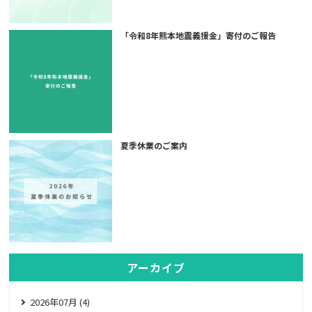
「令和8年熊本地震義援金」寄付のご報告
夏季休業のご案内
アーカイブ
2026年07月 (4)