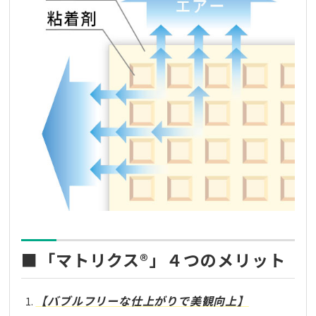
■「マトリクス®」４つのメリット
【バブルフリーな仕上がりで美観向上】