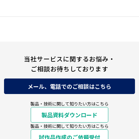
当社サービスに関するお悩み・
ご相談お待ちしております
メール、電話でのご相談はこちら
製品・技術に関して知りたい方はこちら
製品資料ダウンロード
製品・技術に関して知りたい方はこちら
試作品作成のご依頼受付