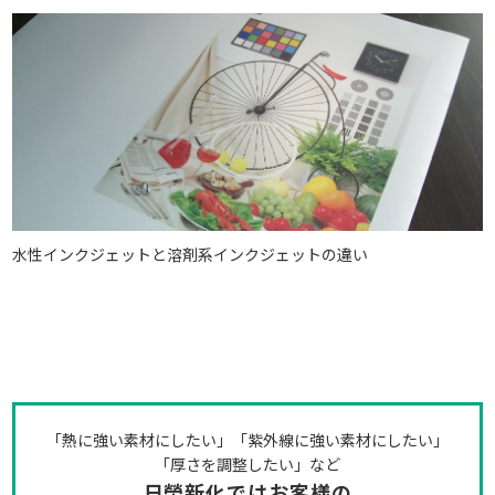
水性インクジェットと溶剤系インクジェットの違い
「熱に強い素材にしたい」「紫外線に強い素材にしたい」
「厚さを調整したい」など
日榮新化ではお客様の