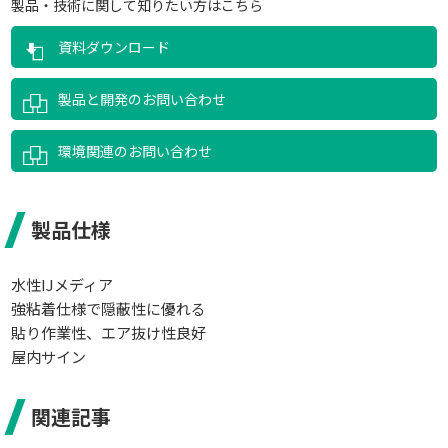
製品・技術に関して知りたい方はこちら
資料ダウンロード
製品と開発のお問い合わせ
環境関連のお問い合わせ
製品仕様
水性IJメディア
強粘着仕様で隠蔽性に優れる
貼り作業性、エア抜け性良好
屋内サイン
関連記事