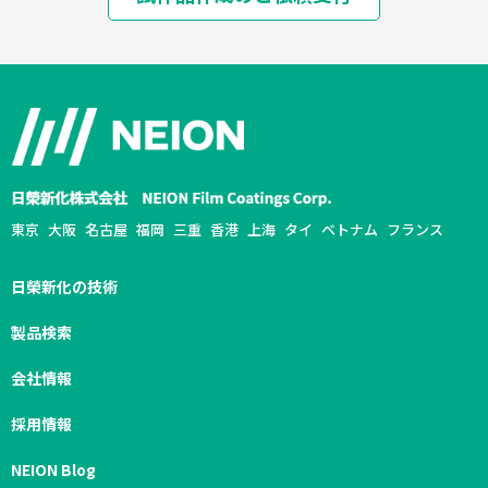
東京
大阪
名古屋
福岡
三重
香港
上海
タイ
ベトナム
フランス
日榮新化の技術
製品検索
会社情報
採用情報
NEION Blog