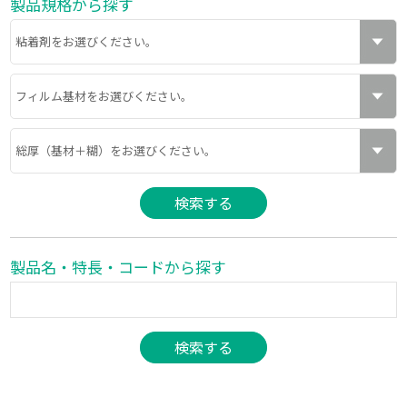
製品規格から探す
製品名・特長・コードから探す