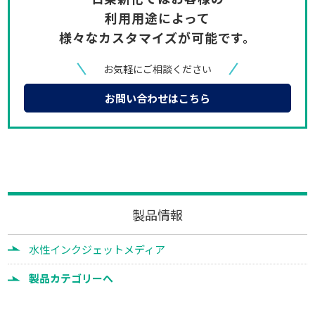
利用用途によって
様々なカスタマイズが可能です。
お気軽にご相談ください
お問い合わせはこちら
製品情報
水性インクジェットメディア
製品カテゴリーへ