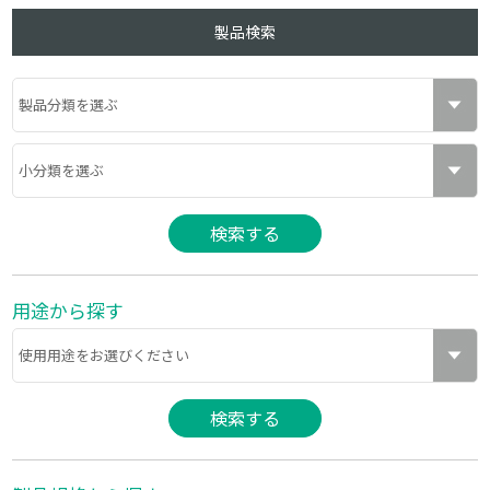
製品検索
用途から探す